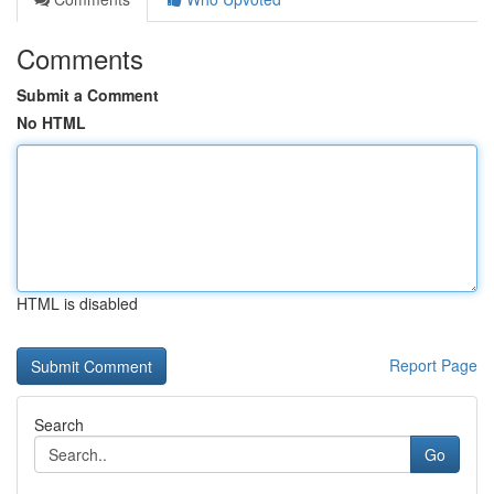
Comments
Submit a Comment
No HTML
HTML is disabled
Report Page
Search
Go