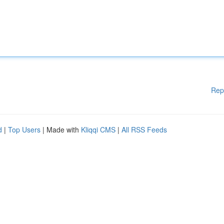
Rep
d
|
Top Users
| Made with
Kliqqi CMS
|
All RSS Feeds