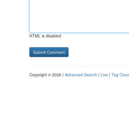
HTML is disabled
Copyright © 2026 |
Advanced Search
|
Live
|
Tag Clou