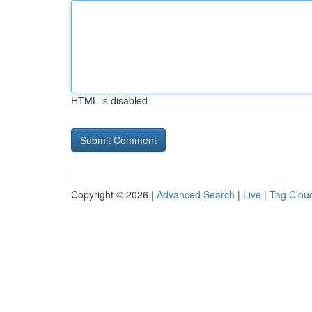
HTML is disabled
Copyright © 2026 |
Advanced Search
|
Live
|
Tag Clou