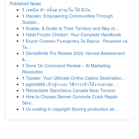
Published News
1
เทคนิค ทำ สล็อต ผ่านเว็บ ให้ มีเงิน
1
Hisowin: Empowering Communities Through
Sustain...
1
Koalas: A Guide to Their Territory and Way of...
1
Halal Frozen Chicken: Your Complete Handbook
1
Бързо Семеен Ръкоделец За Варна : Решения на
Тв...
1
DentaSmile Pro Review 2026: Honest Assessment
&...
1
Done On Command Review – AI Marketing
Revolution
1
Tpower: Your Ultimate Online Casino Destination...
1
pgslot888 เข้าสู่ระบบ: วิธีการเข้าใช้งานล่าสุด ...
1
Retractable Stanchions Canada Near Toronto
1
How to Choose Denver Concrete Crack Repair
Serv...
1
Uv coating in copyright flooring production str...