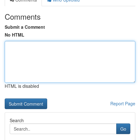
Comments
Submit a Comment
No HTML
HTML is disabled
Report Page
Search
Go